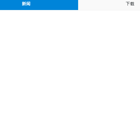
新闻
下载