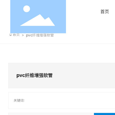
首页

首页
pvc纤维增强软管
pvc纤维增强软管
关键词：