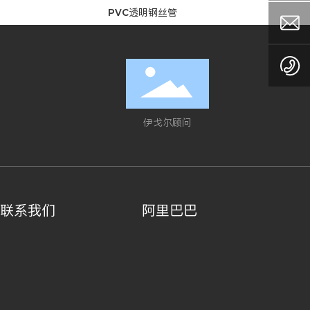
PVC透明钢丝管
伊戈尔顾问
联系我们
阿里巴巴