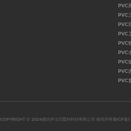
PVC
PV
PVC
PVC
PVC
PVC
PVC
PVC
PV
COPYRIGHT © 2024
潍坊伊戈尔塑料科技有限公司
版权所有
鲁ICP备1