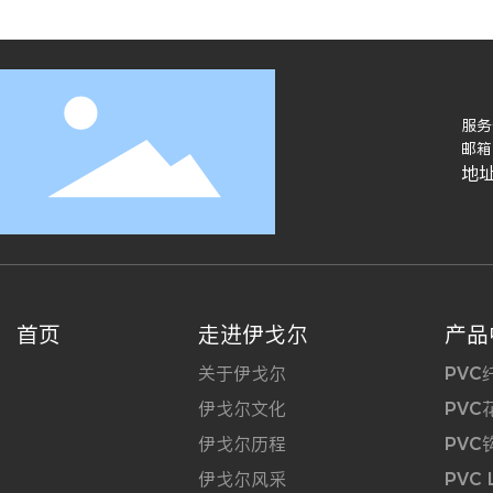
服务
邮箱
地址
首页
走进伊戈尔
产品
关于伊戈尔
PVC
伊戈尔文化
PVC
伊戈尔历程
PVC
伊戈尔风采
PVC 